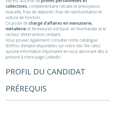
Elle est assortie de
primes personnelles et
collectives
, complémentaire retraite et prévoyance,
mutuelle, frais de déjeuner, frais de représentation et
voiture de fonction.
Ce poste de
chargé d’affaires en menuiserie,
métallerie
et fermetures est basé en Normandie et le
secteur d’intervention similaire.
Vous pouvez également
consulter notre catalogue
d’offres d’emploi disponibles sur notre site. Ne ratez
aucune information importante en
vous abonnant
dès à
présent à notre page LinkedIn.
PROFIL DU CANDIDAT
PRÉREQUIS