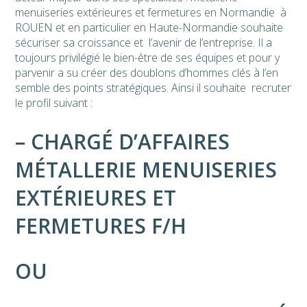
menuiseries extérieures et fermetures en Normandie à
ROUEN et en particulier en Haute-Normandie souhaite
sécuriser sa croissance et l’avenir de l’entreprise. Il a
toujours privilégié le bien-être de ses équipes et pour y
parvenir a su créer des doublons d’hommes clés à l’en
semble des points stratégiques. Ainsi il souhaite
recruter
le profil suivant :
– CHARGÉ D’AFFAIRES
MÉTALLERIE MENUISERIES
EXTÉRIEURES ET
FERMETURES F/H
OU