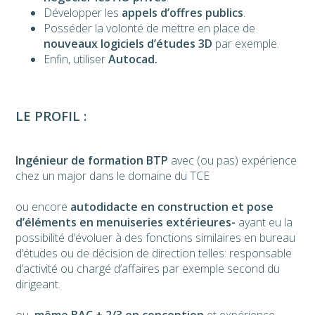
Développer les
appels d’offres publics
.
Posséder la volonté de mettre en place de
nouveaux logiciels d’études 3D
par exemple.
Enfin, utiliser
Autocad.
LE PROFIL :
Ingénieur de formation BTP
avec (ou pas) expérience
chez un major dans le domaine du TCE
ou encore
autodidacte en construction et pose
d’éléments en menuiseries extérieures-
ayant eu la
possibilité d’évoluer à des fonctions similaires en bureau
d’études ou de décision de direction telles: responsable
d’activité ou chargé d’affaires par exemple second du
dirigeant.