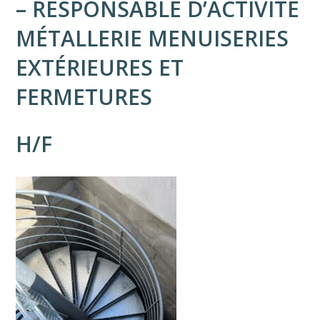
– RESPONSABLE D’ACTIVITÉ
MÉTALLERIE
MENUISERIES
EXTÉRIEURES ET
FERMETURES
H/F