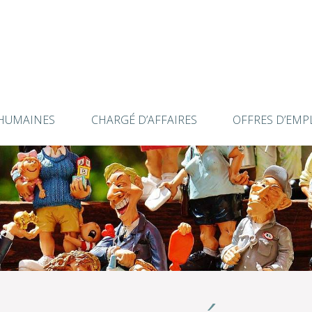
HUMAINES
CHARGÉ D’AFFAIRES
OFFRES D’EMPL