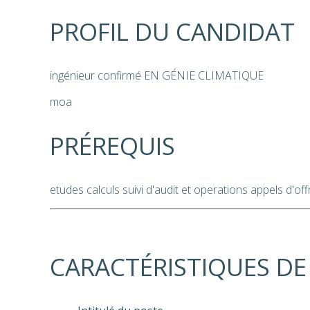
PROFIL DU CANDIDAT
ingénieur confirmé EN GÉNIE CLIMATIQUE
moa
PRÉREQUIS
etudes calculs suivi d'audit et operations appels d'off
CARACTÉRISTIQUES DE