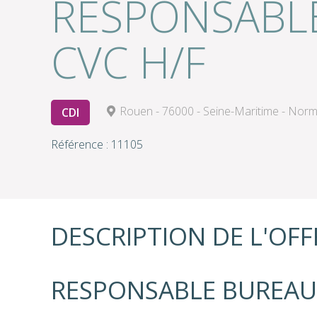
RESPONSABLE
CVC H/F
Rouen - 76000 - Seine-Maritime - Nor
CDI
Référence : 11105
DESCRIPTION DE L'OFF
RESPONSABLE BUREAU 