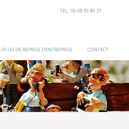
TEL : 06 08 05 80 37
OI OU DE REPRISE D’ENTREPRISE
CONTACT