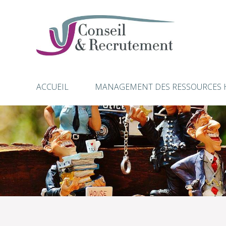
ACCUEIL
MANAGEMENT DES RESSOURCES 