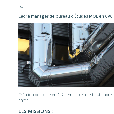
ou
Cadre manager de bureau d’Études MOE en CVC 
Création de poste en CDI temps plein – statut cadre 
partiel.
LES MISSIONS :