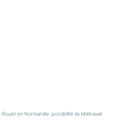
 Rouen en Normandie- possibilité de télétravail