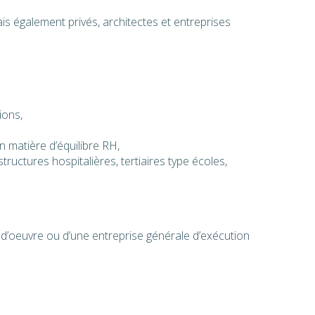
is également privés, architectes et entreprises
ions,
 matière d’équilibre RH,
tructures hospitalières, tertiaires type écoles,
 d’oeuvre ou d’une entreprise générale d’exécution