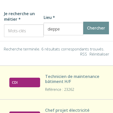
Recherche terminée. 6 résultats correspondants trouvés.
RSS
Réinitialiser
Technicien de maintenance
bâtiment H/F
CDI
Référence : 23262
Chef projet électricité